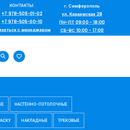
КОНТАКТЫ:
г. Симферополь
+7 978-505-01-02
ул. Караимская 28
+7 978-505-00-10
ПН-ПТ 09:00 - 18:00
язаться с менеджером
СБ-ВС 10:00 - 17:00
ЫЕ
НАСТЕННО-ПОТОЛОЧНЫЕ
РАСКУ
НАКЛАДНЫЕ
ТРЕКОВЫЕ