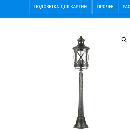
ПОДСВЕТКА ДЛЯ КАРТИН
ПРОЧЕЕ
РА