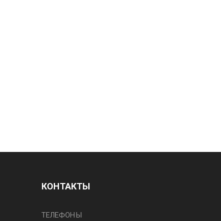
КОНТАКТЫ
ТЕЛЕФОНЫ