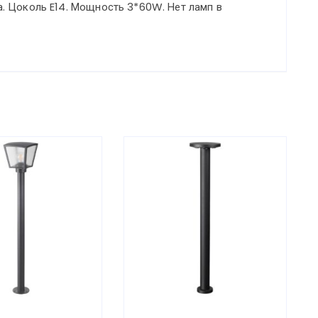
. Цоколь E14. Мощность 3*60W. Нет ламп в