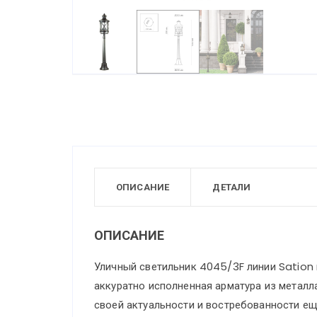
ОПИСАНИЕ
ДЕТАЛИ
ОПИСАНИЕ
Уличный светильник 4045/3F линии Sation 
аккуратно исполненная арматура из металл
своей актуальности и востребованности ещ