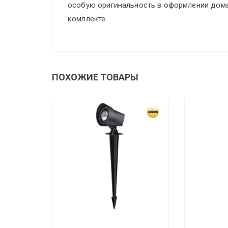
особую оригинальность в оформлении дома
комплекте.
ПОХОЖИЕ ТОВАРЫ