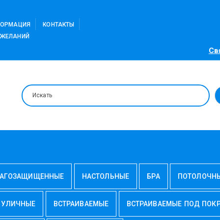
ФОРМАЦИЯ
КОНТАКТЫ
 ЖЕЛАНИЙ
Св
АГОЗАЩИЩЕННЫЕ
НАСТОЛЬНЫЕ
БРА
ПОТОЛОЧН
УЛИЧНЫЕ
ВСТРАИВАЕМЫЕ
ВСТРАИВАЕМЫЕ ПОД ПОК