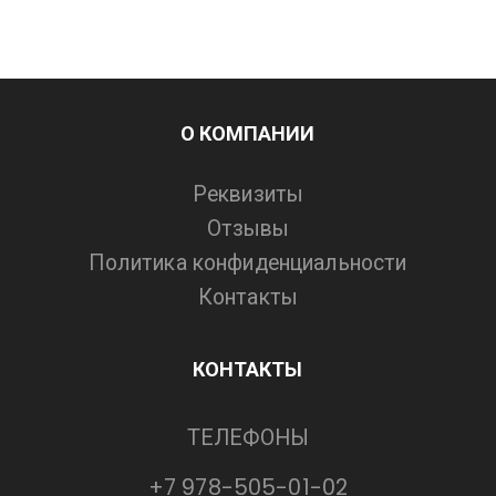
О КОМПАНИИ
Реквизиты
Отзывы
Политика конфиденциальности
Контакты
КОНТАКТЫ
ТЕЛЕФОНЫ
+7 978-505-01-02