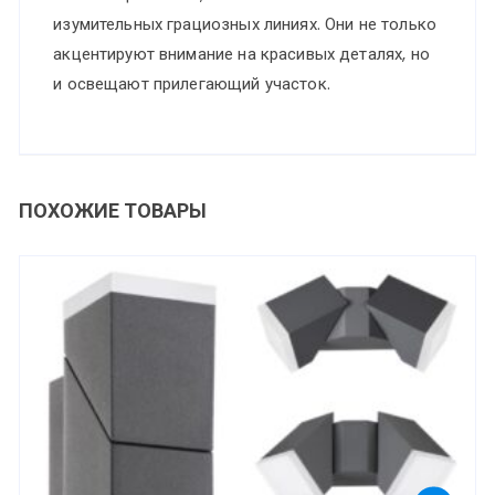
изумительных грациозных линиях. Они не только
акцентируют внимание на красивых деталях, но
и освещают прилегающий участок.
ПОХОЖИЕ ТОВАРЫ