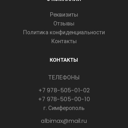
Реквизиты
Отзывы
Политика конфиденциальности
Контакты
КОНТАКТЫ
ТЕЛЕФОНЫ
+7 978-505-01-02
+7 978-505-00-10
г. Симферополь
albimax@mail.ru