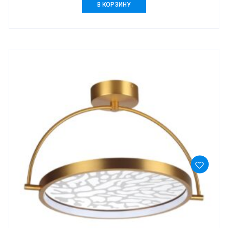
17422,00 ₽.
В КОРЗИНУ