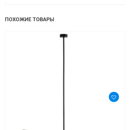
ПОХОЖИЕ ТОВАРЫ