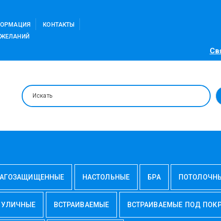
ФОРМАЦИЯ
КОНТАКТЫ
 ЖЕЛАНИЙ
Св
АГОЗАЩИЩЕННЫЕ
НАСТОЛЬНЫЕ
БРА
ПОТОЛОЧН
УЛИЧНЫЕ
ВСТРАИВАЕМЫЕ
ВСТРАИВАЕМЫЕ ПОД ПОК