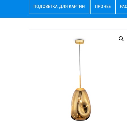
ПОДСВЕТКА ДЛЯ КАРТИН
ПРОЧЕЕ
РА