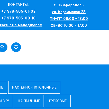
КОНТАКТЫ:
г. Симферополь
+7 978-505-01-02
ул. Караимская 28
+7 978-505-00-10
ПН-ПТ 09:00 - 18:00
язаться с менеджером
СБ-ВС 10:00 - 17:00
ЫЕ
НАСТЕННО-ПОТОЛОЧНЫЕ
РАСКУ
НАКЛАДНЫЕ
ТРЕКОВЫЕ