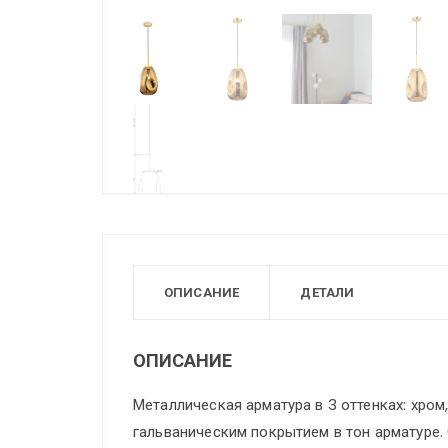
ОПИСАНИЕ
ДЕТАЛИ
ОПИСАНИЕ
Металлическая арматура в 3 оттенках: хром
гальваническим покрытием в тон арматуре.