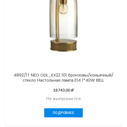
4892/1T NEO ODL_EX22 101 бронзовы/коньячный/
стекло Настольная лампа E14 1*40W BELL
18743,00
₽
Не выпускается
ПОДРОБНЕЕ