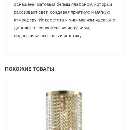
оснащены матовым белым плафоном, который
рассеивает свет, создавая приятную и мягкую
атмосферу. Их простота и минимализм идеально
дополняют современные интерьеры,
подчеркивая их стиль и эстетику.
ПОХОЖИЕ ТОВАРЫ