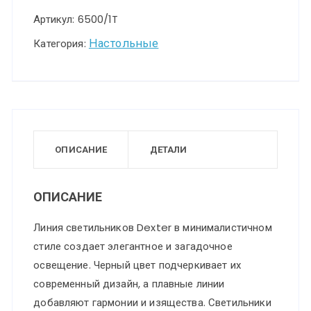
Артикул:
6500/1T
Настольные
Категория:
ОПИСАНИЕ
ДЕТАЛИ
ОПИСАНИЕ
Линия светильников Dexter в минималистичном
стиле создает элегантное и загадочное
освещение. Черный цвет подчеркивает их
современный дизайн, а плавные линии
добавляют гармонии и изящества. Светильники