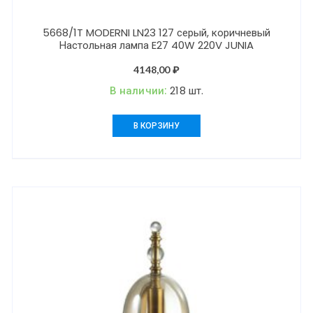
5668/1T MODERNI LN23 127 серый, коричневый
Настольная лампа E27 40W 220V JUNIA
4148,00
₽
В наличии:
218 шт.
В КОРЗИНУ