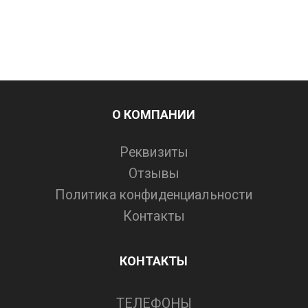
О КОМПАНИИ
Реквизиты
Отзывы
Политика конфиденциальности
Контакты
КОНТАКТЫ
ТЕЛЕФОНЫ