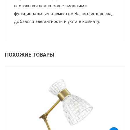
настольная лампа станет модным и
функциональным элементом Вашего интерьера,
добавляя элегантности и уюта в комнату.
ПОХОЖИЕ ТОВАРЫ