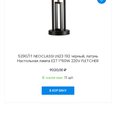
5290/1T NEOCLASSI LN23 192 черный, латунь
Настольная лампа E27 1*60W 220V FLETCHER
9020,00
₽
В наличии:
11 шт.
В КОРЗИНУ