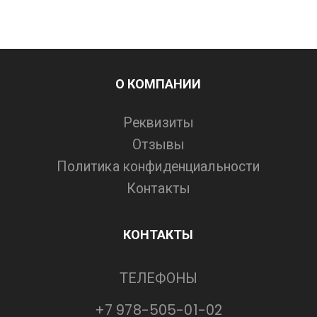
О КОМПАНИИ
Реквизиты
Отзывы
Политика конфиденциальности
Контакты
КОНТАКТЫ
ТЕЛЕФОНЫ
+7 978-505-01-02