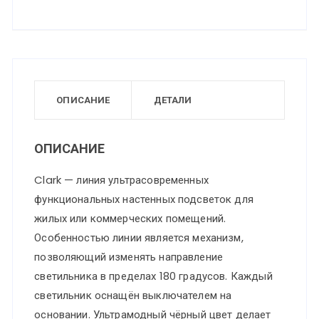
ОПИСАНИЕ
ДЕТАЛИ
ОПИСАНИЕ
Clark — линия ультрасовременных
функциональных настенных подсветок для
жилых или коммерческих помещений.
Особенностью линии является механизм,
позволяющий изменять направление
светильника в пределах 180 градусов. Каждый
светильник оснащён выключателем на
основании. Ультрамодный чёрный цвет делает