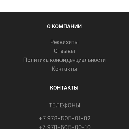
О КОМПАНИИ
Реквизиты
Отзывы
Политика конфиденциальности
Контакты
КОНТАКТЫ
ТЕЛЕФОНЫ
+7 978-505-01-02
+7 978-505-00-10