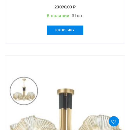
23090,00
₽
В наличии:
31 шт.
В КОРЗИНУ