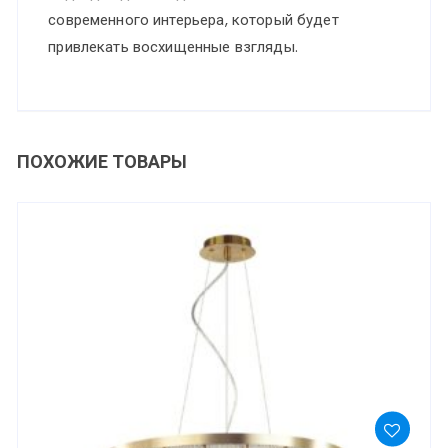
современного интерьера, который будет
привлекать восхищенные взгляды.
ПОХОЖИЕ ТОВАРЫ