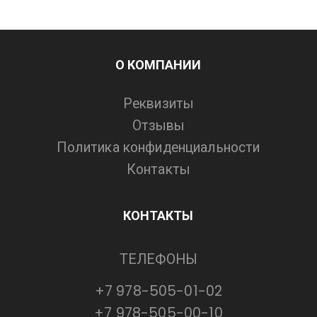
О КОМПАНИИ
Реквизиты
Отзывы
Политика конфиденциальности
Контакты
КОНТАКТЫ
ТЕЛЕФОНЫ
+7 978-505-01-02
+7 978-505-00-10