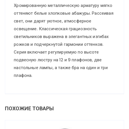
Хромированную металлическую арматуру мягко
оттеняют белые хлопковые абажуры. Рассеивая
свет, они дарят уютное, атмосферное
освещение. Классическая грациозность
светильников выражена в элегантных изгибах
рожков и подчеркнутой гармонии оттенков.
Серия включает регулируемую по высоте
подвесную люстру на 12 и 9 плафонов, две
настольные лампы, а также бра на один и три
плафона.
ПОХОЖИЕ ТОВАРЫ