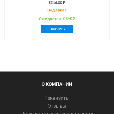
8316,00
₽
Под заказ
Ожидается: 03-02
В КОРЗИНУ
О КОМПАНИИ
Реквизиты
Отзывы
Политика конфиденциальности