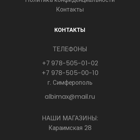
Контакты
КОНТАКТЫ
ТЕЛЕФОНЫ
+7 978-505-01-02
+7 978-505-00-10
г. Симферополь
albimax@mail.ru
НАШИ МАГАЗИНЫ:
Караимская 28