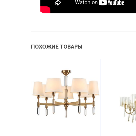
ПОХОЖИЕ ТОВАРЫ