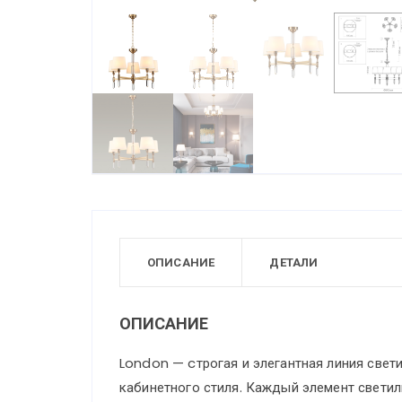
ОПИСАНИЕ
ДЕТАЛИ
ОПИСАНИЕ
London — cтрогая и элегантная линия свет
кабинетного стиля. Каждый элемент свети