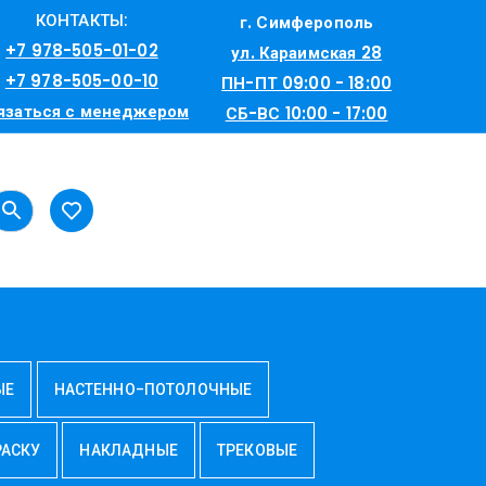
КОНТАКТЫ:
г. Симферополь
+7 978-505-01-02
ул. Караимская 28
+7 978-505-00-10
ПН-ПТ 09:00 - 18:00
язаться с менеджером
СБ-ВС 10:00 - 17:00
ЫЕ
НАСТЕННО-ПОТОЛОЧНЫЕ
РАСКУ
НАКЛАДНЫЕ
ТРЕКОВЫЕ