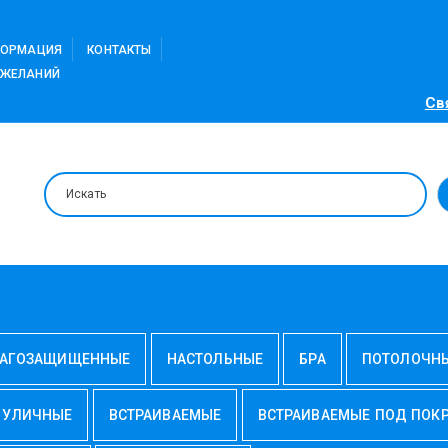
ФОРМАЦИЯ
КОНТАКТЫ
 ЖЕЛАНИЙ
Св
АГОЗАЩИЩЕННЫЕ
НАСТОЛЬНЫЕ
БРА
ПОТОЛОЧН
УЛИЧНЫЕ
ВСТРАИВАЕМЫЕ
ВСТРАИВАЕМЫЕ ПОД ПОК