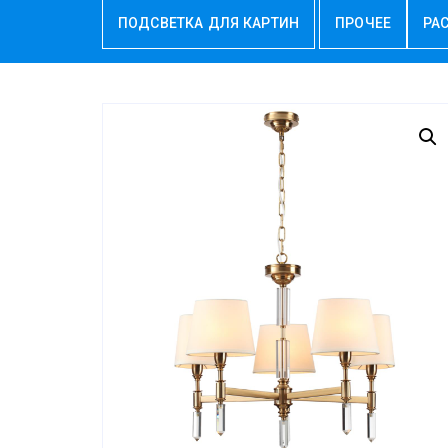
ПОДСВЕТКА ДЛЯ КАРТИН
ПРОЧЕЕ
РА