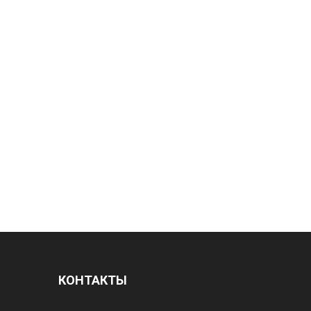
КОНТАКТЫ