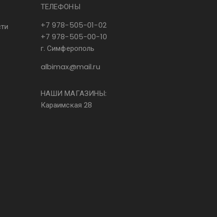
ТЕЛЕФОНЫ
+7 978-505-01-02
сти
+7 978-505-00-10
г. Симферополь
albimax@mail.ru
НАШИ МАГАЗИНЫ:
Караимская 28