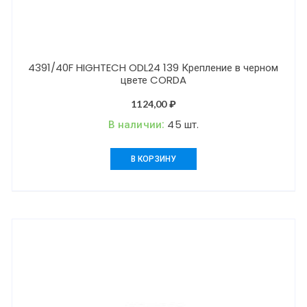
4391/40F HIGHTECH ODL24 139 Крепление в черном
цвете CORDA
1124,00
₽
В наличии:
45 шт.
В КОРЗИНУ