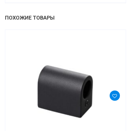
ПОХОЖИЕ ТОВАРЫ