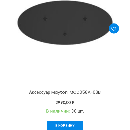
Аксессуар Maytoni MOD058A-03B
2990,00
₽
В наличии:
30 шт.
В КОРЗИНУ