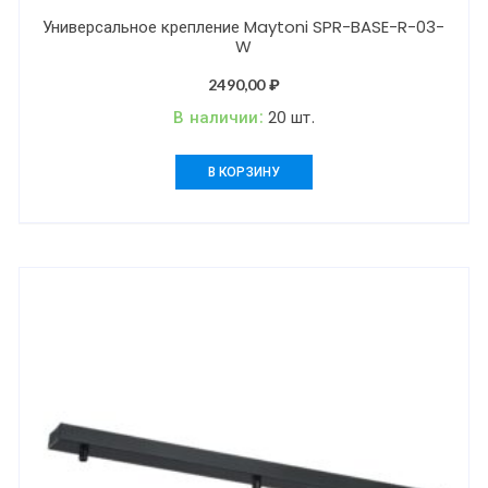
Универсальное крепление Maytoni SPR-BASE-R-03-
W
2490,00
₽
В наличии:
20 шт.
В КОРЗИНУ