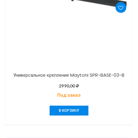
Универсальное крепление Maytoni SPR-BASE-03-B
2990,00
₽
Под заказ
В КОРЗИНУ