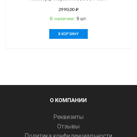
2990,00
₽
В наличии:
9 шт.
В КОРЗИНУ
О КОМПАНИИ
Реквизиты
Отзывы
Политика конфиденциальности