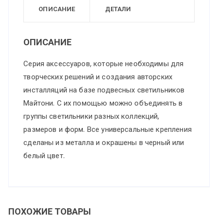
ОПИСАНИЕ
ДЕТАЛИ
ОПИСАНИЕ
Серия аксессуаров, которые необходимы для
творческих решений и создания авторских
инсталляций на базе подвесных светильников
Майтони. С их помощью можно объединять в
группы светильники разных коллекций,
размеров и форм. Все универсальные крепления
сделаны из металла и окрашены в черный или
белый цвет.
ПОХОЖИЕ ТОВАРЫ