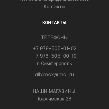
Контакты
КОНТАКТЫ
ТЕЛЕФОНЫ
+7 978-505-01-02
+7 978-505-00-10
г. Симферополь
albimax@mail.ru
НАШИ МАГАЗИНЫ:
Караимская 28