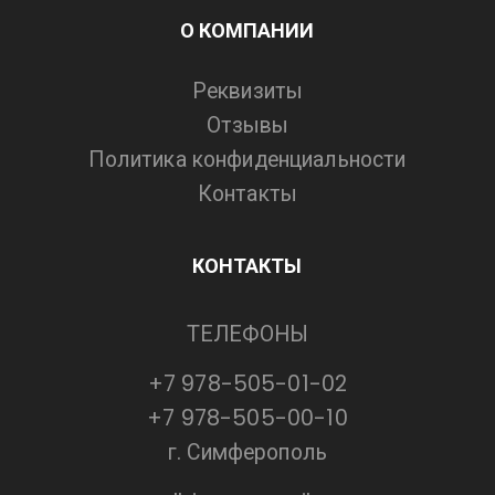
О КОМПАНИИ
Реквизиты
Отзывы
Политика конфиденциальности
Контакты
КОНТАКТЫ
ТЕЛЕФОНЫ
+7 978-505-01-02
+7 978-505-00-10
г. Симферополь