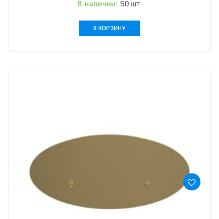
В наличии:
50 шт.
В КОРЗИНУ