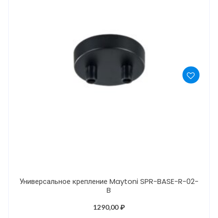
Универсальное крепление Maytoni SPR-BASE-R-02-
B
1290,00
₽