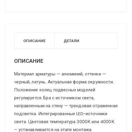
ОПИСАНИЕ
ДЕТАЛИ
ОПИСАНИЕ
Материал арматуры — алюминий, оттенки —
черный, латунь. Актуальная форма окружности.
Положение колец подвесных моделей
регулируется. Бра с источником света,
направленным на стену — трендовая отраженная
подсветка. Интегрированные LED-источники
света. Цветовая температура 3000К или 4000К
– устанавливается на этапе монтажа.