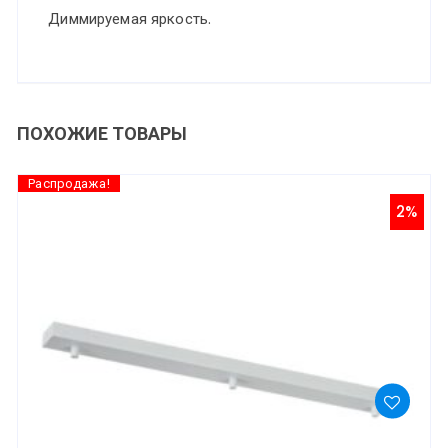
Диммируемая яркость.
ПОХОЖИЕ ТОВАРЫ
Распродажа!
2%