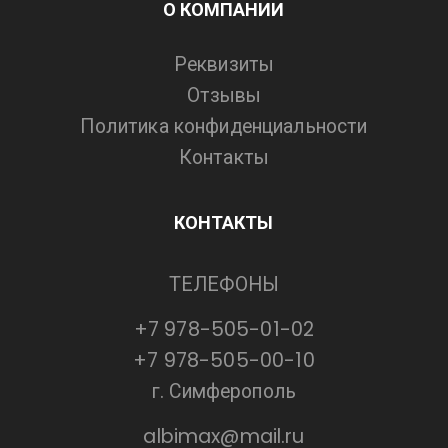
О КОМПАНИИ
Реквизиты
Отзывы
Политика конфиденциальности
Контакты
КОНТАКТЫ
ТЕЛЕФОНЫ
+7 978-505-01-02
+7 978-505-00-10
г. Симферополь
albimax@mail.ru