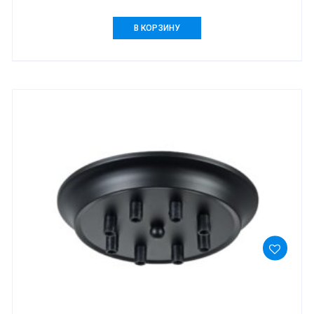
В КОРЗИНУ