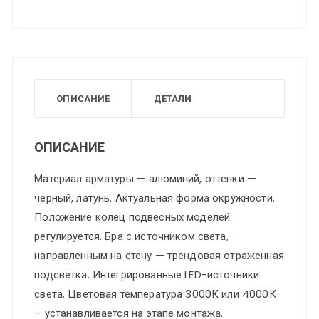
ОПИСАНИЕ
ДЕТАЛИ
ОПИСАНИЕ
Материал арматуры — алюминий, оттенки —
черный, латунь. Актуальная форма окружности.
Положение колец подвесных моделей
регулируется. Бра с источником света,
направленным на стену — трендовая отраженная
подсветка. Интегрированные LED-источники
света. Цветовая температура 3000К или 4000К
– устанавливается на этапе монтажа.