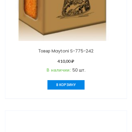
Товар Maytoni S-775-242
410,00
₽
В наличии:
50 шт.
В КОРЗИНУ