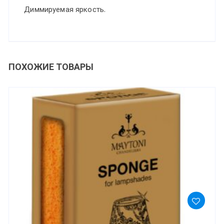
Диммируемая яркость.
ПОХОЖИЕ ТОВАРЫ