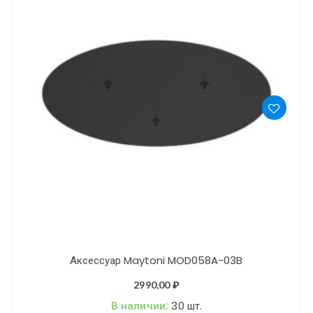
Аксессуар Maytoni MOD058A-03B
2990,00
₽
В наличии:
30 шт.