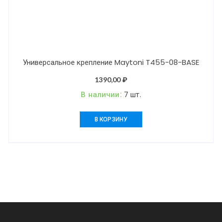
Универсальное крепление Maytoni T455-08-BASE
1390,00
₽
В наличии:
7 шт.
В КОРЗИНУ