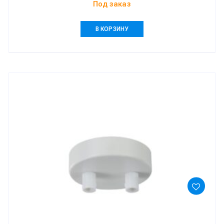
Под заказ
В КОРЗИНУ