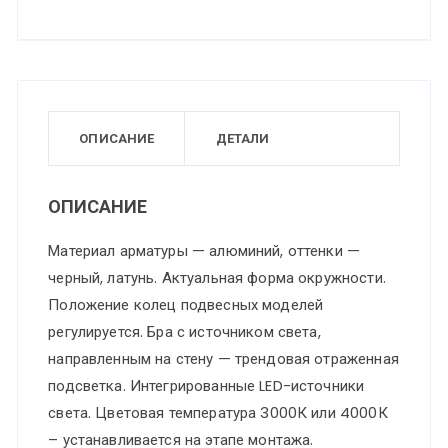
ОПИСАНИЕ
ДЕТАЛИ
ОПИСАНИЕ
Материал арматуры — алюминий, оттенки —
черный, латунь. Актуальная форма окружности.
Положение колец подвесных моделей
регулируется. Бра с источником света,
направленным на стену — трендовая отраженная
подсветка. Интегрированные LED-источники
света. Цветовая температура 3000К или 4000К
– устанавливается на этапе монтажа.