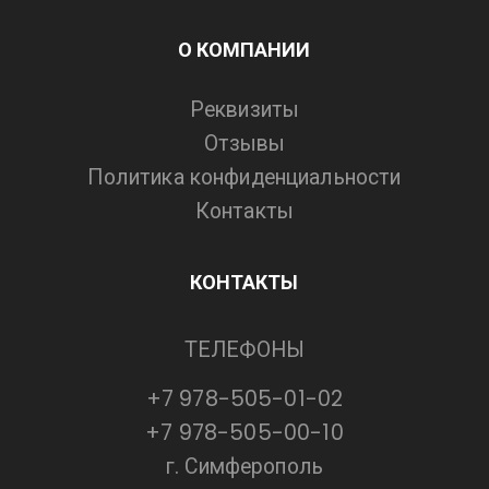
О КОМПАНИИ
Реквизиты
Отзывы
Политика конфиденциальности
Контакты
КОНТАКТЫ
ТЕЛЕФОНЫ
+7 978-505-01-02
+7 978-505-00-10
г. Симферополь