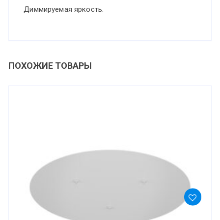
Диммируемая яркость.
ПОХОЖИЕ ТОВАРЫ