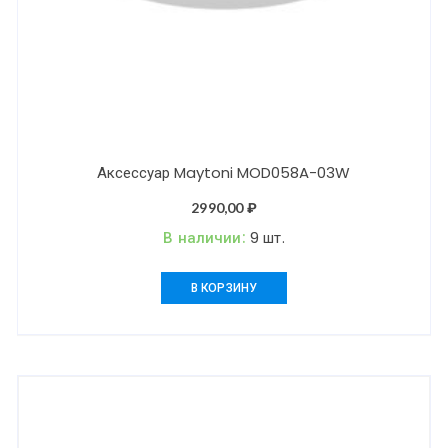
Аксессуар Maytoni MOD058A-03W
2990,00
₽
В наличии:
9 шт.
В КОРЗИНУ