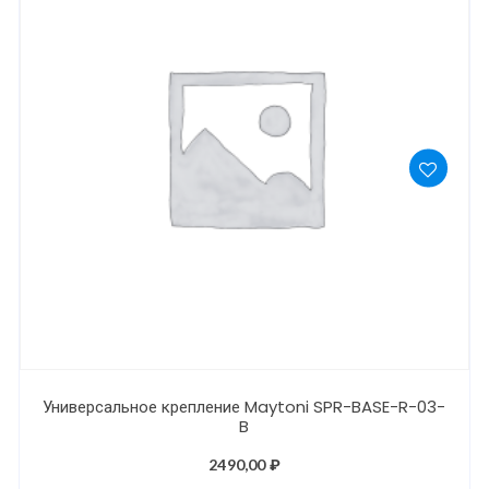
Универсальное крепление Maytoni SPR-BASE-R-03-
B
2490,00
₽