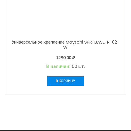
Универсальное крепление Maytoni SPR-BASE-R-02-
W
1290,00
₽
В наличии:
50 шт.
В КОРЗИНУ