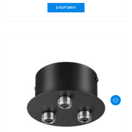
В КОРЗИНУ