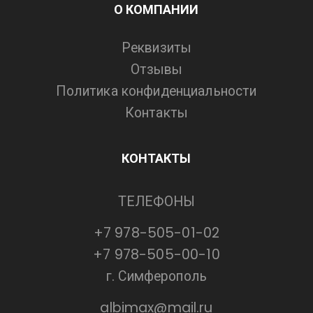
О КОМПАНИИ
Реквизиты
Отзывы
Политика конфиденциальности
Контакты
КОНТАКТЫ
ТЕЛЕФОНЫ
+7 978-505-01-02
+7 978-505-00-10
г. Симферополь
albimax@mail.ru