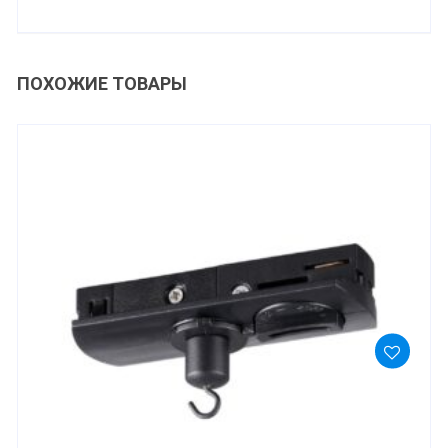
ПОХОЖИЕ ТОВАРЫ