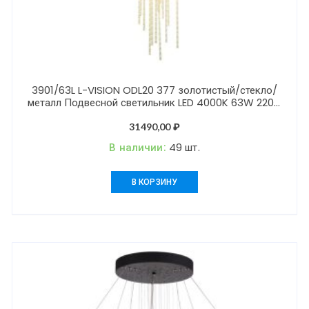
3901/63L L-VISION ODL20 377 золотистый/стекло/
металл Подвесной светильник LED 4000K 63W 220V
MONICA
31490,00
₽
В наличии:
49 шт.
В КОРЗИНУ