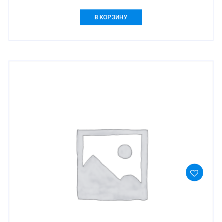
В КОРЗИНУ