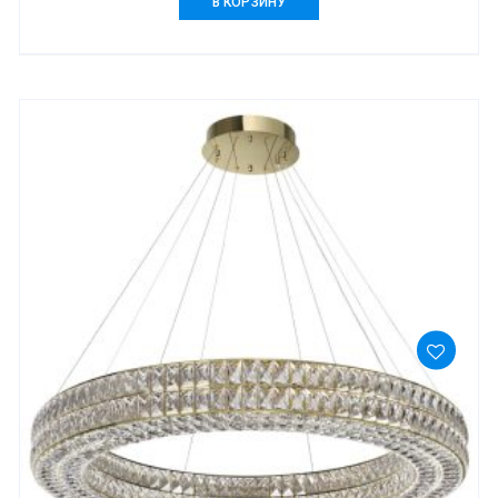
В КОРЗИНУ