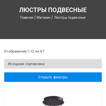
ЛЮСТРЫ ПОДВЕСНЫЕ
Главная
/
Магазин
/ Люстры подвесные
Отображение 1–12 из 67
Открыть фильтры