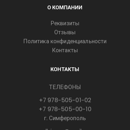
О КОМПАНИИ
Реквизиты
Отзывы
Политика конфиденциальности
Контакты
КОНТАКТЫ
ТЕЛЕФОНЫ
+7 978-505-01-02
+7 978-505-00-10
г. Симферополь