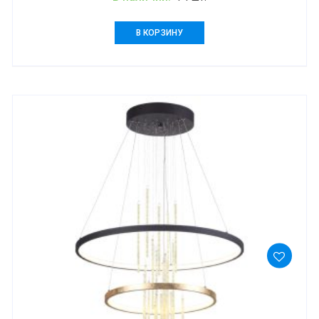
В КОРЗИНУ