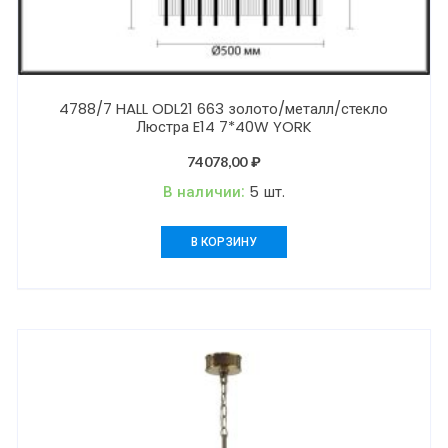
4788/7 HALL ODL21 663 золото/металл/стекло
Люстра E14 7*40W YORK
74078,00
₽
В наличии:
5 шт.
В КОРЗИНУ