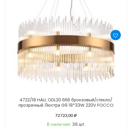
4722/18 HALL ODL20 666 бронзовый/стекло/
прозрачный Люстра G9 18*33W 220V FOCCO
72723,00
₽
В наличии:
36 шт.