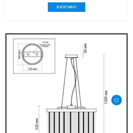
В КОРЗИНУ