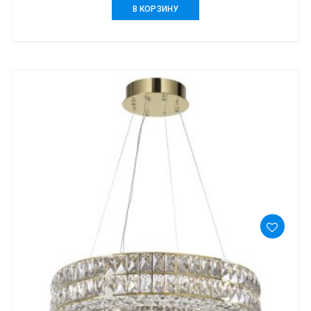
В КОРЗИНУ