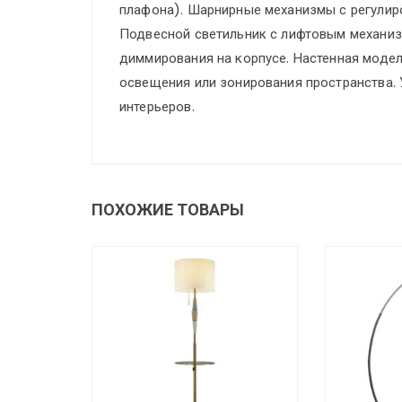
плафона). Шарнирные механизмы с регулиров
Подвесной светильник с лифтовым механиз
диммирования на корпусе. Настенная моде
освещения или зонирования пространства.
интерьеров.
ПОХОЖИЕ ТОВАРЫ