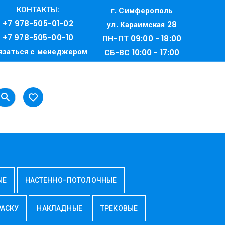
КОНТАКТЫ:
г. Симферополь
+7 978-505-01-02
ул. Караимская 28
+7 978-505-00-10
ПН-ПТ 09:00 - 18:00
язаться с менеджером
СБ-ВС 10:00 - 17:00
ЫЕ
НАСТЕННО-ПОТОЛОЧНЫЕ
РАСКУ
НАКЛАДНЫЕ
ТРЕКОВЫЕ