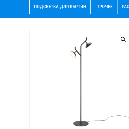
ПОДСВЕТКА ДЛЯ КАРТИН
ПРОЧЕЕ
РА