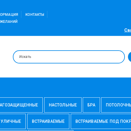
ФОРМАЦИЯ
КОНТАКТЫ
 ЖЕЛАНИЙ
Св
АГОЗАЩИЩЕННЫЕ
НАСТОЛЬНЫЕ
БРА
ПОТОЛОЧН
УЛИЧНЫЕ
ВСТРАИВАЕМЫЕ
ВСТРАИВАЕМЫЕ ПОД ПОК