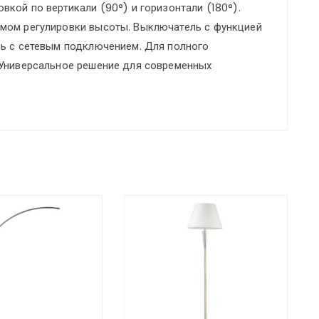
кой по вертикали (90°) и горизонтали (180°).
мом регулировки высоты. Выключатель с функцией
ль с сетевым подключением. Для полного
 Универсальное решение для современных