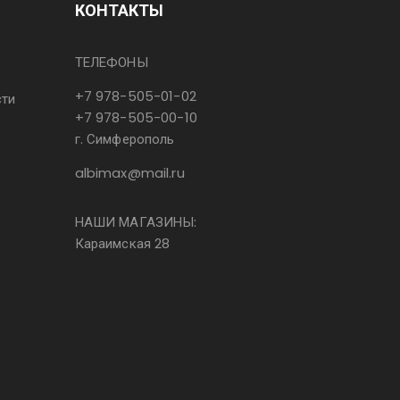
КОНТАКТЫ
ТЕЛЕФОНЫ
+7 978-505-01-02
сти
+7 978-505-00-10
г. Симферополь
albimax@mail.ru
НАШИ МАГАЗИНЫ:
Караимская 28