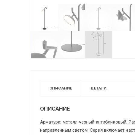
ОПИСАНИЕ
ДЕТАЛИ
ОПИСАНИЕ
Арматура: металл черный антибликовый. Ра
направленным светом. Серия включает наст