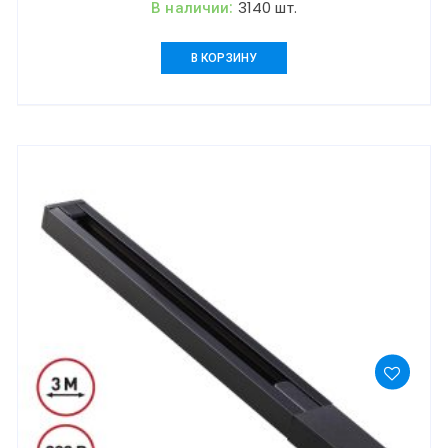
В наличии:
3140 шт.
В КОРЗИНУ