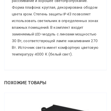
рассеивание и хорошее светопропускание.
Форма плафона: круглая, декорирована ободом
цвета хром. Степень защиты IP43 позволяет
использовать светильник в определенных зонах
влажных помещений. В комплект входит
заменяемый LED-модуль с линзами мощностью
30 Вт, соответствующей лампе накаливания 270
Вт. Источник света имеет комфортную цветовую
температуру 4000 К (белый свет).
ПОХОЖИЕ ТОВАРЫ