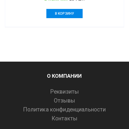
В КОРЗИНУ
О КОМПАНИИ
Реквизиты
Отзывы
Политика конфиденциальности
Контакты