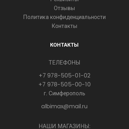
Отзывы
Политика конфиденциальности
Контакты
КОНТАКТЫ
ТЕЛЕФОНЫ
+7 978-505-01-02
+7 978-505-00-10
г. Симферополь
albimax@mail.ru
НАШИ МАГАЗИНЫ: