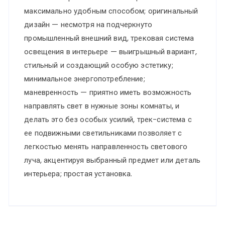
максимально удобным способом; оригинальный
дизайн — несмотря на подчеркнуто
промышленный внешний вид, трековая система
освещения в интерьере — выигрышный вариант,
стильный и создающий особую эстетику;
минимальное энергопотребление;
маневренность — приятно иметь возможность
направлять свет в нужные зоны комнаты, и
делать это без особых усилий, трек-система с
ее подвижными светильниками позволяет с
легкостью менять направленность светового
луча, акцентируя выбранный предмет или деталь
интерьера; простая установка.