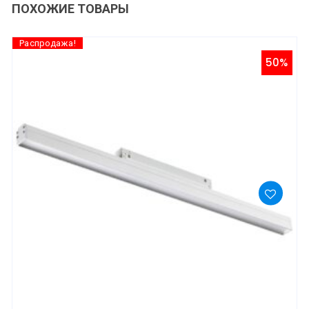
ПОХОЖИЕ ТОВАРЫ
Распродажа!
50%