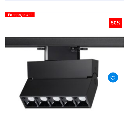
Распродажа!
50%