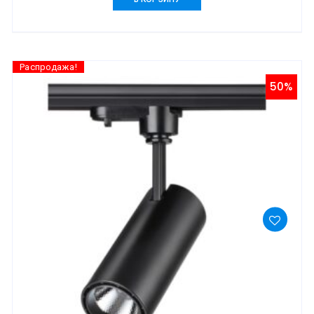
Распродажа!
50%