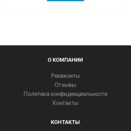
О КОМПАНИИ
Реквизиты
Отзывы
Политика конфиденциальности
Контакты
КОНТАКТЫ