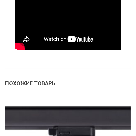
ПОХОЖИЕ ТОВАРЫ