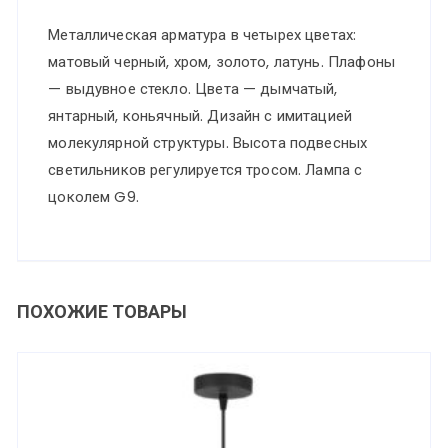
Металлическая арматура в четырех цветах:
матовый черный, хром, золото, латунь. Плафоны
— выдувное стекло. Цвета — дымчатый,
янтарный, коньячный. Дизайн с имитацией
молекулярной структуры. Высота подвесных
светильников регулируется тросом. Лампа с
цоколем G9.
ПОХОЖИЕ ТОВАРЫ