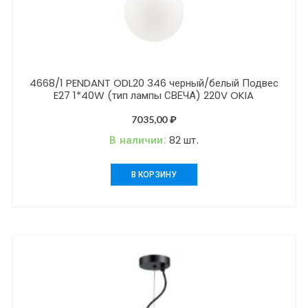
4668/1 PENDANT ODL20 346 черный/белый Подвес
E27 1*40W (тип лампы СВЕЧА) 220V OKIA
7035,00
₽
В наличии:
82 шт.
В КОРЗИНУ