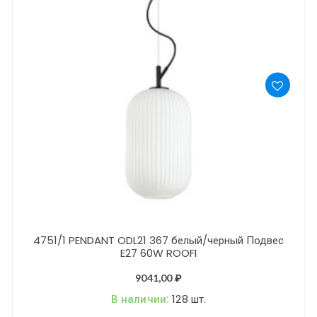
4751/1 PENDANT ODL21 367 белый/черный Подвес
E27 60W ROOFI
9041,00
₽
В наличии:
128 шт.