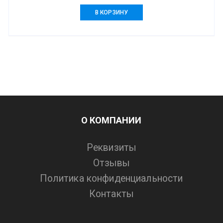
В КОРЗИНУ
О КОМПАНИИ
Реквизиты
Отзывы
Политика конфиденциальности
Контакты