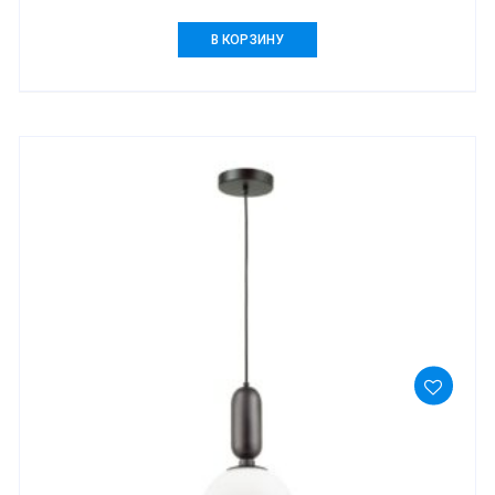
В КОРЗИНУ