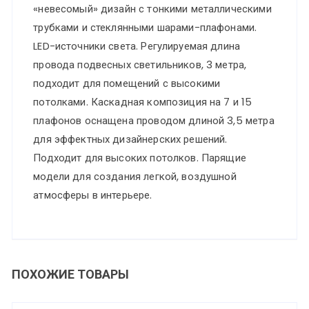
«невесомый» дизайн с тонкими металлическими
трубками и стеклянными шарами-плафонами.
LED-источники света. Регулируемая длина
провода подвесных светильников, 3 метра,
подходит для помещений с высокими
потолками. Каскадная композиция на 7 и 15
плафонов оснащена проводом длиной 3,5 метра
для эффектных дизайнерских решений.
Подходит для высоких потолков. Парящие
модели для создания легкой, воздушной
атмосферы в интерьере.
ПОХОЖИЕ ТОВАРЫ