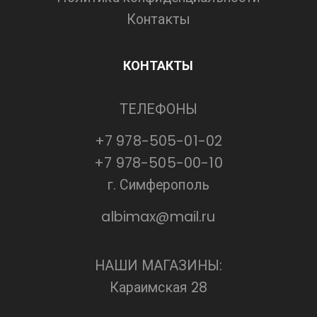
Контакты
КОНТАКТЫ
ТЕЛЕФОНЫ
+7 978-505-01-02
+7 978-505-00-10
г. Симферополь
albimax@mail.ru
НАШИ МАГАЗИНЫ:
Караимская 28