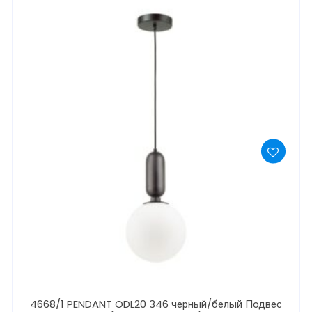
4668/1 PENDANT ODL20 346 черный/белый Подвес