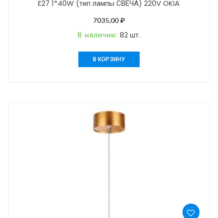
E27 1*40W (тип лампы СВЕЧА) 220V OKIA
7035,00
₽
В наличии:
82 шт.
В КОРЗИНУ