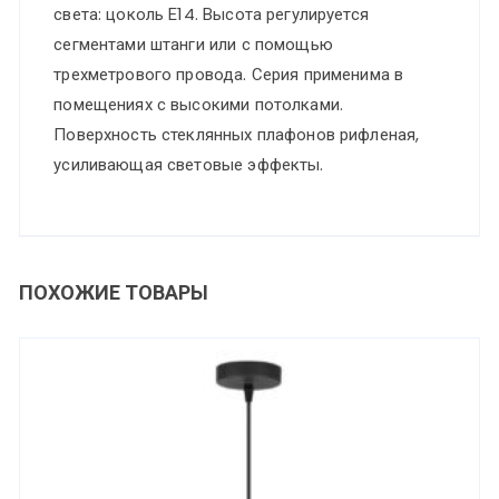
света: цоколь Е14. Высота регулируется
сегментами штанги или с помощью
трехметрового провода. Серия применима в
помещениях с высокими потолками.
Поверхность стеклянных плафонов рифленая,
усиливающая световые эффекты.
ПОХОЖИЕ ТОВАРЫ