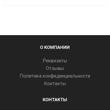
О КОМПАНИИ
Реквизиты
Отзывы
Политика конфиденциальности
Контакты
КОНТАКТЫ