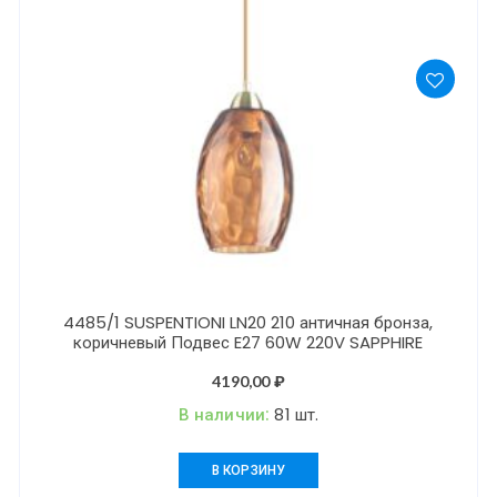
4485/1 SUSPENTIONI LN20 210 античная бронза,
коричневый Подвес E27 60W 220V SAPPHIRE
4190,00
₽
В наличии:
81 шт.
В КОРЗИНУ