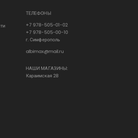
ТЕЛЕФОНЫ
+7 978-505-01-02
сти
+7 978-505-00-10
г. Симферополь
albimax@mail.ru
НАШИ МАГАЗИНЫ:
Караимская 28