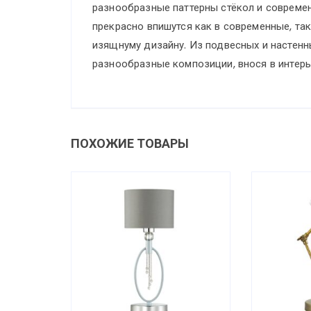
разнообразные паттерны стёкол и современ
прекрасно впишутся как в современные, так
изящнуму дизайну. Из подвесных и настен
разнообразные композиции, внося в интерь
ПОХОЖИЕ ТОВАРЫ