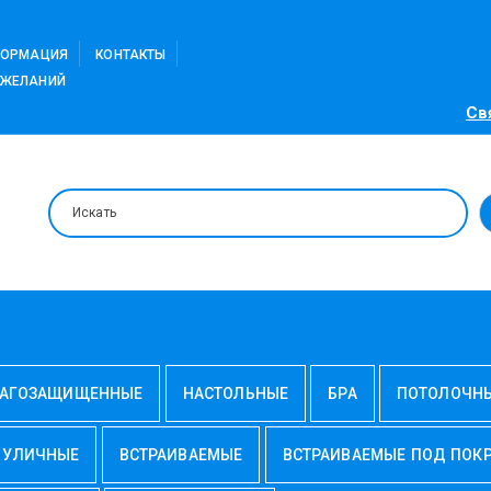
ФОРМАЦИЯ
КОНТАКТЫ
 ЖЕЛАНИЙ
Св
АГОЗАЩИЩЕННЫЕ
НАСТОЛЬНЫЕ
БРА
ПОТОЛОЧН
УЛИЧНЫЕ
ВСТРАИВАЕМЫЕ
ВСТРАИВАЕМЫЕ ПОД ПОК