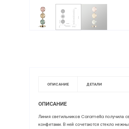
ОПИСАНИЕ
ДЕТАЛИ
ОПИСАНИЕ
Линия светильников Caramella получила с
конфетами. В ней сочетаются стекло нежных