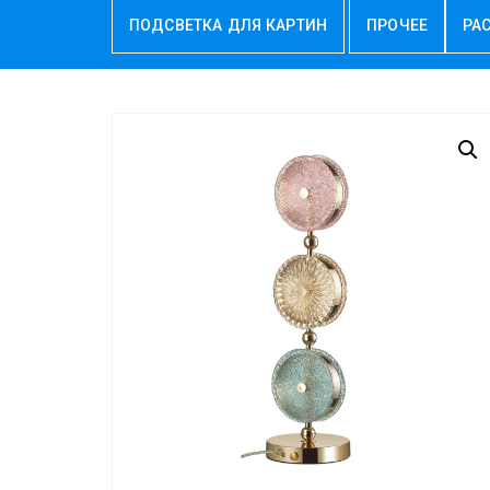
ПОДСВЕТКА ДЛЯ КАРТИН
ПРОЧЕЕ
РА