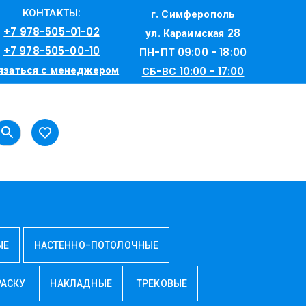
КОНТАКТЫ:
г. Симферополь
+7 978-505-01-02
ул. Караимская 28
+7 978-505-00-10
ПН-ПТ 09:00 - 18:00
язаться с менеджером
СБ-ВС 10:00 - 17:00
ЫЕ
НАСТЕННО-ПОТОЛОЧНЫЕ
РАСКУ
НАКЛАДНЫЕ
ТРЕКОВЫЕ