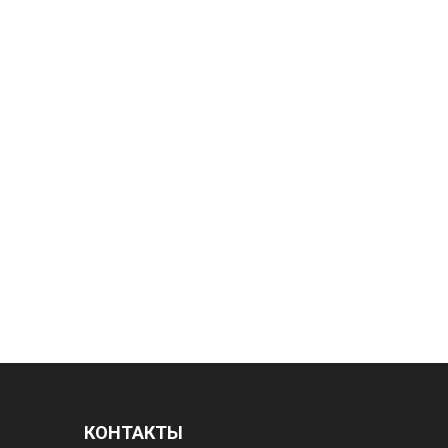
КОНТАКТЫ