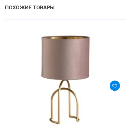
ПОХОЖИЕ ТОВАРЫ