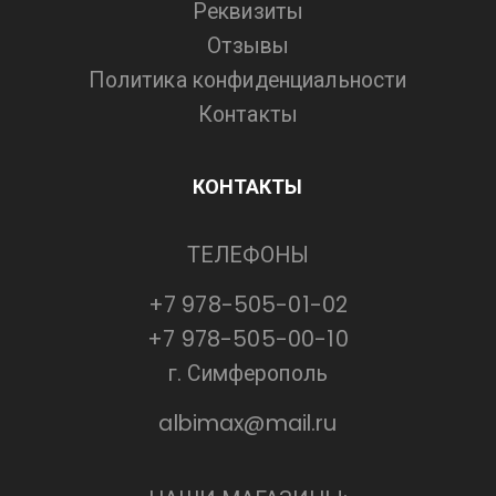
Реквизиты
Отзывы
Политика конфиденциальности
Контакты
КОНТАКТЫ
ТЕЛЕФОНЫ
+7 978-505-01-02
+7 978-505-00-10
г. Симферополь
albimax@mail.ru