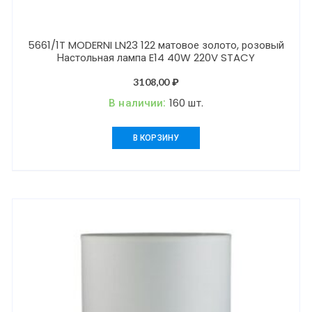
5661/1T MODERNI LN23 122 матовое золото, розовый
Настольная лампа E14 40W 220V STACY
3108,00
₽
В наличии:
160 шт.
В КОРЗИНУ