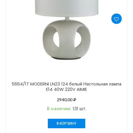
5664/1T MODERNI LN23 124 белый Настольная лампа
E14 40W 220V AIMIE
2940,00
₽
В наличии:
131 шт.
В КОРЗИНУ