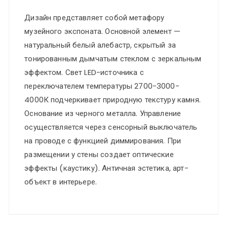
Дизайн представляет собой метафору
музейного экспоната. Основной элемент —
натуральный белый алебастр, скрытый за
тонированным дымчатым стеклом с зеркальным
эффектом. Свет LED-источника с
переключателем температуры 2700-3000-
4000К подчеркивает природную текстуру камня.
Основание из черного металла. Управление
осуществляется через сенсорный выключатель
на проводе с функцией диммирования. При
размещении у стены создает оптические
эффекты (каустику). Античная эстетика, арт-
объект в интерьере.