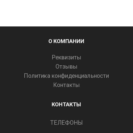
О КОМПАНИИ
Реквизиты
Отзывы
Политика конфиденциальности
Контакты
КОНТАКТЫ
ТЕЛЕФОНЫ