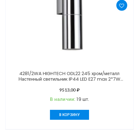
4281/2WA HIGHTECH ODL22 245 хром/металл
Настенный светильник IP44 LED E27 max 2*7W
BAZEL
9513,00
₽
В наличии:
19 шт.
В КОРЗИНУ