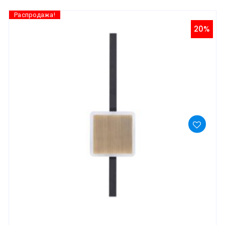
Распродажа!
20%