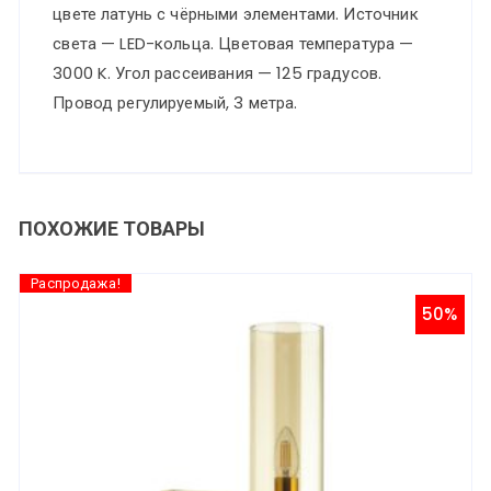
цвете латунь с чёрными элементами. Источник
света — LED-кольца. Цветовая температура —
3000 K. Угол рассеивания — 125 градусов.
Провод регулируемый, 3 метра.
ПОХОЖИЕ ТОВАРЫ
Распродажа!
50%