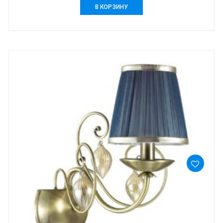
В КОРЗИНУ