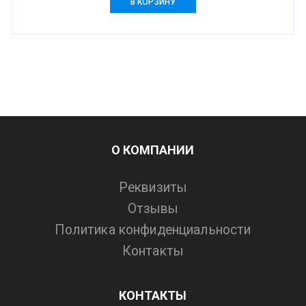
В КОРЗИНУ
О КОМПАНИИ
Реквизиты
Отзывы
Политика конфиденциальности
Контакты
КОНТАКТЫ