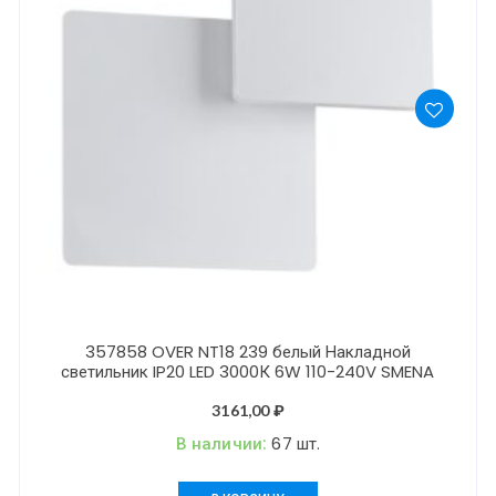
357858 OVER NT18 239 белый Накладной
светильник IP20 LED 3000К 6W 110-240V SMENA
3161,00
₽
В наличии:
67 шт.