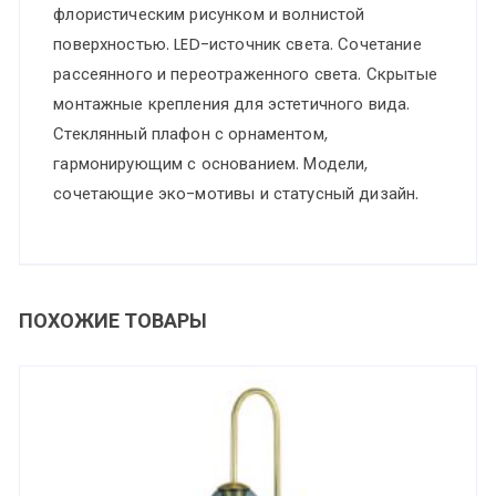
флористическим рисунком и волнистой
поверхностью. LED-источник света. Сочетание
рассеянного и переотраженного света. Скрытые
монтажные крепления для эстетичного вида.
Стеклянный плафон с орнаментом,
гармонирующим с основанием. Модели,
сочетающие эко-мотивы и статусный дизайн.
ПОХОЖИЕ ТОВАРЫ