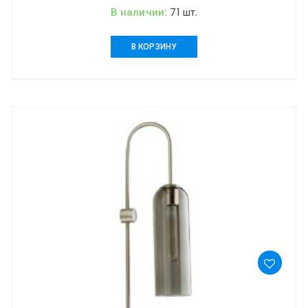
В наличии:
71 шт.
В КОРЗИНУ