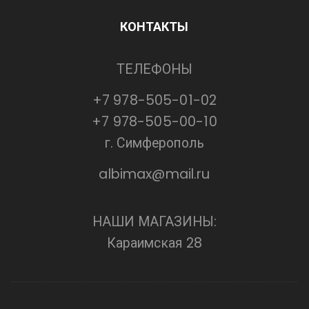
КОНТАКТЫ
ТЕЛЕФОНЫ
+7 978-505-01-02
+7 978-505-00-10
г. Симферополь
albimax@mail.ru
НАШИ МАГАЗИНЫ:
Караимская 28