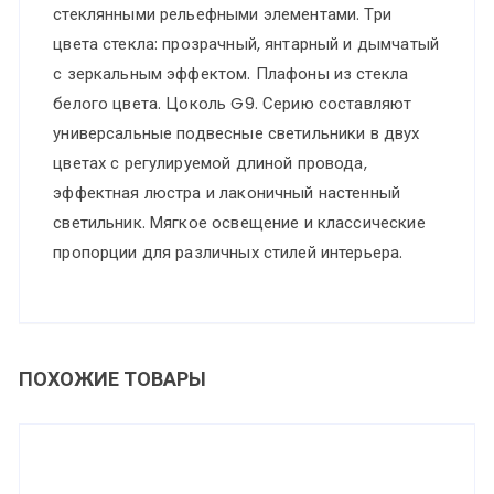
стеклянными рельефными элементами. Три
цвета стекла: прозрачный, янтарный и дымчатый
с зеркальным эффектом. Плафоны из стекла
белого цвета. Цоколь G9. Серию составляют
универсальные подвесные светильники в двух
цветах с регулируемой длиной провода,
эффектная люстра и лаконичный настенный
светильник. Мягкое освещение и классические
пропорции для различных стилей интерьера.
ПОХОЖИЕ ТОВАРЫ