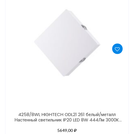
4258/8WL HIGHTECH ODL21 261 белый/металл
Настенный светильник IP20 LED 8W 444Лм 3000K
VISTA
5649,00
₽