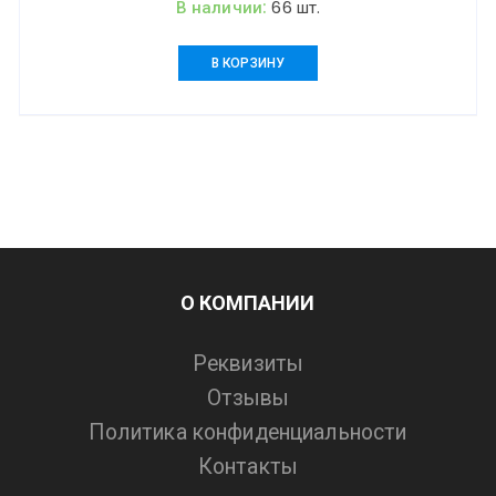
цена
цена:
В наличии:
66 шт.
составляла
5150,00 ₽.
8570,00 ₽.
В КОРЗИНУ
О КОМПАНИИ
Реквизиты
Отзывы
Политика конфиденциальности
Контакты