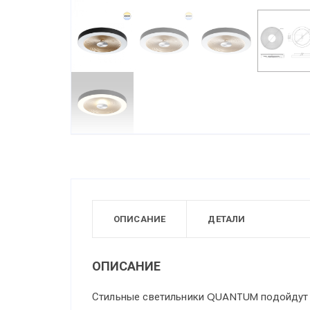
ОПИСАНИЕ
ДЕТАЛИ
ОПИСАНИЕ
Стильные светильники QUANTUM подойдут к