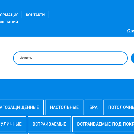
ФОРМАЦИЯ
КОНТАКТЫ
 ЖЕЛАНИЙ
Св
АГОЗАЩИЩЕННЫЕ
НАСТОЛЬНЫЕ
БРА
ПОТОЛОЧН
УЛИЧНЫЕ
ВСТРАИВАЕМЫЕ
ВСТРАИВАЕМЫЕ ПОД ПОК