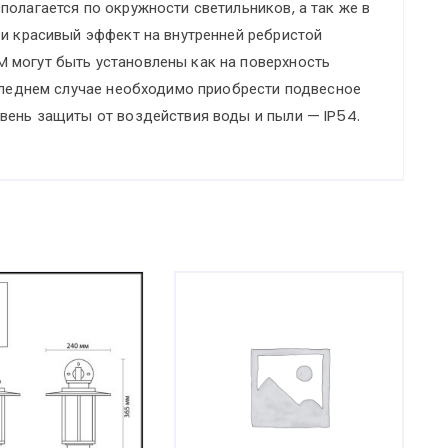
полагается по окружности светильников, а так же в
QUANTUM
 и красивый эффект на внутренней ребристой
 могут быть установлены как на поверхность
оследнем случае необходимо приобрести подвесное
вень защиты от воздействия воды и пыли — IP54.