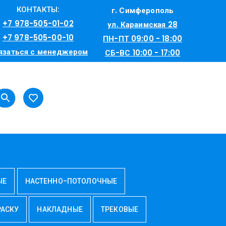
КОНТАКТЫ:
г. Симферополь
+7 978-505-01-02
ул. Караимская 28
+7 978-505-00-10
ПН-ПТ 09:00 - 18:00
язаться с менеджером
СБ-ВС 10:00 - 17:00
ЫЕ
НАСТЕННО-ПОТОЛОЧНЫЕ
РАСКУ
НАКЛАДНЫЕ
ТРЕКОВЫЕ