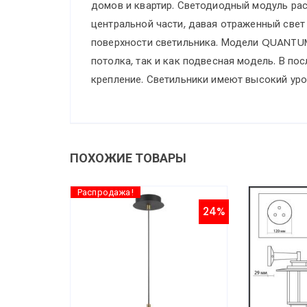
домов и квартир. Светодиодный модуль рас
центральной части, давая отраженный свет
поверхности светильника. Модели QUANTUM
потолка, так и как подвесная модель. В п
крепление. Светильники имеют высокий уро
ПОХОЖИЕ ТОВАРЫ
Распродажа!
24%