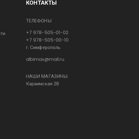
КОНТАКТЫ
ТЕЛЕФОНЫ
+7 978-505-01-02
сти
+7 978-505-00-10
г. Симферополь
albimax@mail.ru
НАШИ МАГАЗИНЫ:
Караимская 28