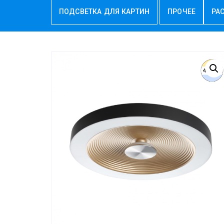
ПОДСВЕТКА ДЛЯ КАРТИН
ПРОЧЕЕ
РА