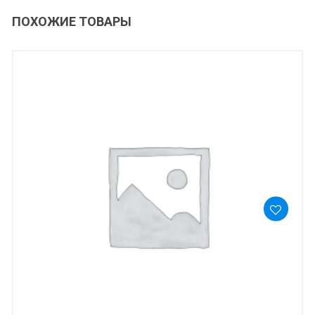
ПОХОЖИЕ ТОВАРЫ