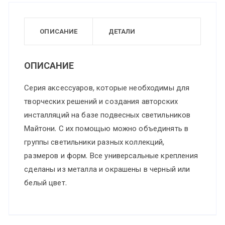
W
ОПИСАНИЕ
ДЕТАЛИ
ОПИСАНИЕ
Серия аксессуаров, которые необходимы для
творческих решений и создания авторских
инсталляций на базе подвесных светильников
Майтони. С их помощью можно объединять в
группы светильники разных коллекций,
размеров и форм. Все универсальные крепления
сделаны из металла и окрашены в черный или
белый цвет.