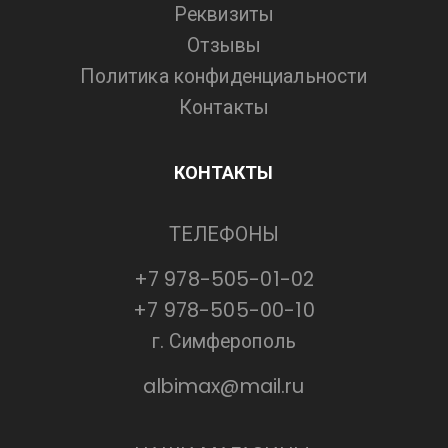
Реквизиты
Отзывы
Политика конфиденциальности
Контакты
КОНТАКТЫ
ТЕЛЕФОНЫ
+7 978-505-01-02
+7 978-505-00-10
г. Симферополь
albimax@mail.ru