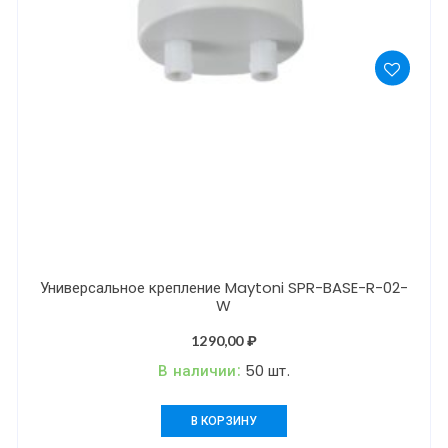
Универсальное крепление Maytoni SPR-BASE-R-02-
W
1290,00
₽
В наличии:
50 шт.
В КОРЗИНУ