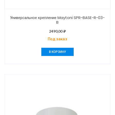
Универсальное крепление Maytoni SPR-BASE-R-03-
B
2490,00
₽
Под заказ
В КОРЗИНУ