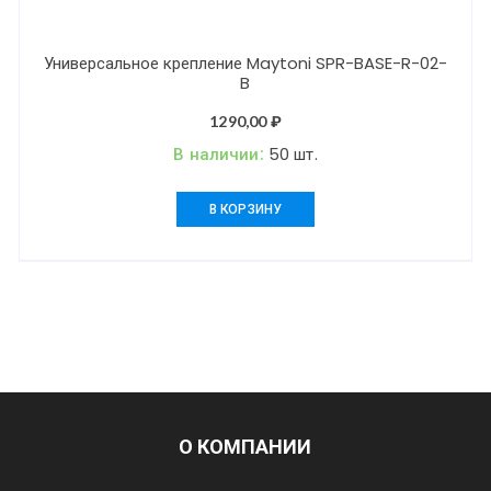
Универсальное крепление Maytoni SPR-BASE-R-02-
B
1290,00
₽
В наличии:
50 шт.
В КОРЗИНУ
О КОМПАНИИ